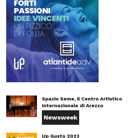
Spazio Seme, il Centro Artistico
Internazionale di Arezzo
Newsweek
Up Gusto 2023