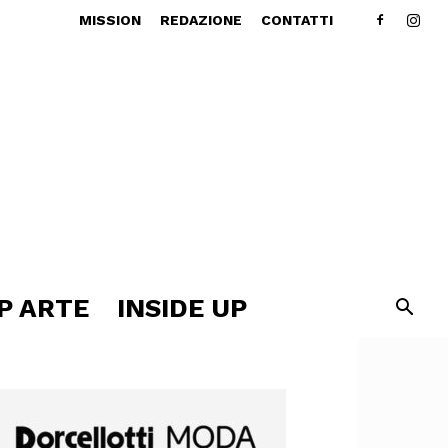
MISSION
REDAZIONE
CONTATTI
P ARTE
INSIDE UP