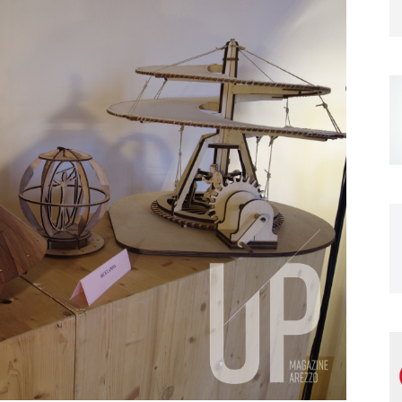
Magazine