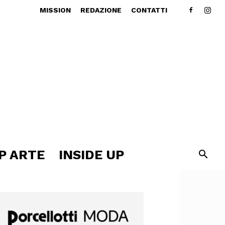
MISSION
REDAZIONE
CONTATTI
P ARTE
INSIDE UP