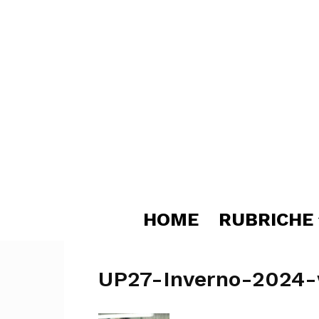
HOME
RUBRICHE
UP27-Inverno-2024