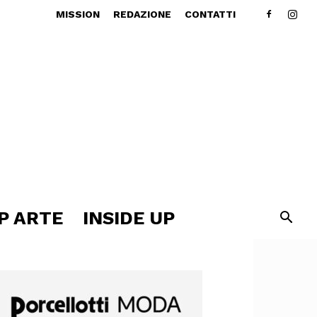
MISSION
REDAZIONE
CONTATTI
P ARTE
INSIDE UP