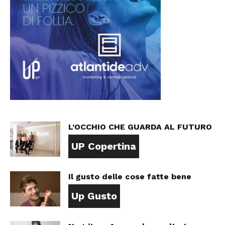
L’OCCHIO CHE GUARDA AL FUTURO
UP Copertina
Il gusto delle cose fatte bene
Up Gusto