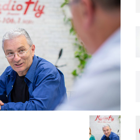
Magazine