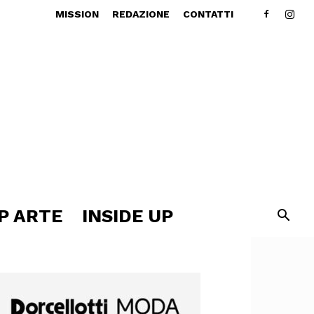
MISSION
REDAZIONE
CONTATTI
P ARTE
INSIDE UP