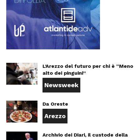
L’Arezzo del futuro per chi è “Meno
alto dei pinguini”
Newsweek
Da Oreste
Arezzo
Archivio dei Diari, il custode della