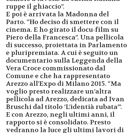
ruppe il ghiaccio”.
E poi è arrivata la Madonna del
Parto. “Ho deciso di smettere con il
cinema. E ho girato il docu-film su
Piero della Francesca”. Una pellicola
di successo, proiettata in Parlamento
e pluripremiata. A cui è seguito un
documentario sulla Leggenda della
Vera Croce commissionato dal
Comune e che ha rappresentato
Arezzo all’Expo di Milano 2015. “Ma
voglio presto realizzare un’altra
pellicola ad Arezzo, dedicata ad Ivan
Bruschi dal titolo ‘L’identià rubata’”.
E con Arezzo, negli ultimi anni, il
rapporto si è consolidato. Presto
vedranno la luce gli ultimi lavori di