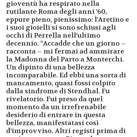
gioventù ha respirato nella
rutilante Roma degli anni ’60,
eppure pieno, pienissimo: l’Aretino e
i suoi gioielli si sono schiusi agli
occhi di Perrella nell’ultimo
decennio. “Accadde che un giorno –
racconta – mi fermai ad ammirare
la Madonna del Parto a Monterchi.
Un dipinto di una bellezza
incomparabile. Ed ebbi una sorta di
mancamento, quasi fossi colpito
dalla sindrome di Stendhal. Fu
rivelatorio. Fui preso da quel
momento da un irrefrenabile
desiderio di entrare in questa
bellezza, manifestatasi così
d’improvviso. Altri registi prima di