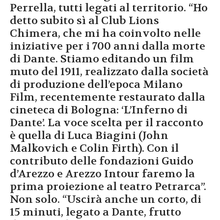
Perrella, tutti legati al territorio. “Ho
detto subito sì al Club Lions
Chimera, che mi ha coinvolto nelle
iniziative per i 700 anni dalla morte
di Dante. Stiamo editando un film
muto del 1911, realizzato dalla società
di produzione dell’epoca Milano
Film, recentemente restaurato dalla
cineteca di Bologna: ‘L’Inferno di
Dante’. La voce scelta per il racconto
è quella di Luca Biagini (John
Malkovich e Colin Firth). Con il
contributo delle fondazioni Guido
d’Arezzo e Arezzo Intour faremo la
prima proiezione al teatro Petrarca”.
Non solo. “Uscirà anche un corto, di
15 minuti, legato a Dante, frutto