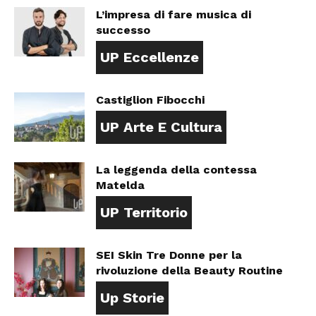
L’impresa di fare musica di
successo
UP Eccellenze
Castiglion Fibocchi
UP Arte E Cultura
La leggenda della contessa
Matelda
UP Territorio
SEI Skin Tre Donne per la
rivoluzione della Beauty Routine
Up Storie