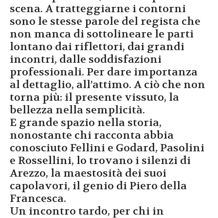
scena. A tratteggiarne i contorni
sono le stesse parole del regista che
non manca di sottolineare le parti
lontano dai riflettori, dai grandi
incontri, dalle soddisfazioni
professionali. Per dare importanza
al dettaglio, all’attimo. A ciò che non
torna più: il presente vissuto, la
bellezza nella semplicità.
E grande spazio nella storia,
nonostante chi racconta abbia
conosciuto Fellini e Godard, Pasolini
e Rossellini, lo trovano i silenzi di
Arezzo, la maestosità dei suoi
capolavori, il genio di Piero della
Francesca.
Un incontro tardo, per chi in