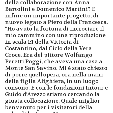
della collaborazione con Anna
Bartolini e Domenico Martini”. E
infine un importante progetto, di
nuovo legato a Piero della Francesca.
“Ho avuto la fortuna di incrociare il
mio cammino con una riproduzione
in scala 1:1 della Vittoria di
Costantino, dal Ciclo della Vera
Croce. Era del pittore Wolfango
Peretti Poggi, che aveva una casa a
Monte San Savino. Mi è stato chiesto
di porre quell’opera, ora nella mani
della figlia Alighiera, in un luogo
consono. E con le fondazioni Intour e
Guido d’Arezzo stiamo cercando la
giusta collocazione. Quale miglior
benvenuto per i visitatori della