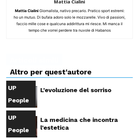
Mattia Cialini
Mattia Cialini
Giornalista, nativo precario. Pratico sport estremi:
ho un mutuo. Di bufala adoro solo le mozzarelle. Vivo di passioni,
faccio mille cose e qualcuna addirittura mi riesce. Mi manca il
tempo che vorrei perdere tra nuvole di Habanos
Articoli simili
Altro per quest'autore
UP
L’evoluzione del sorriso
People
UP
La medicina che incontra
l’estetica
People