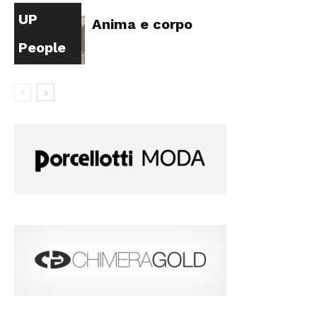
UP
Anima e corpo
People