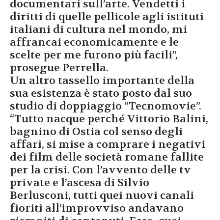
documentari sull’arte. Vendetti i
diritti di quelle pellicole agli istituti
italiani di cultura nel mondo, mi
affrancai economicamente e le
scelte per me furono più facili”,
prosegue Perrella.
Un altro tassello importante della
sua esistenza è stato posto dal suo
studio di doppiaggio “Tecnomovie”.
“Tutto nacque perché Vittorio Balini,
bagnino di Ostia col senso degli
affari, si mise a comprare i negativi
dei film delle società romane fallite
per la crisi. Con l’avvento delle tv
private e l’ascesa di Silvio
Berlusconi, tutti quei nuovi canali
fioriti all’improvviso andavano