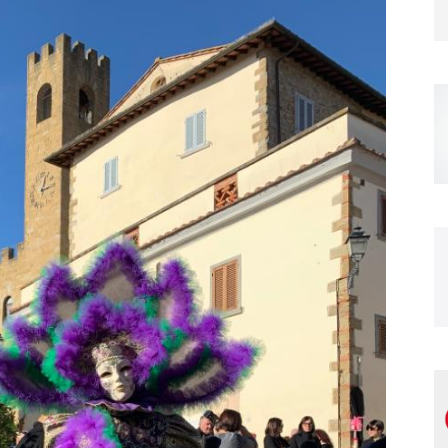
Magazine