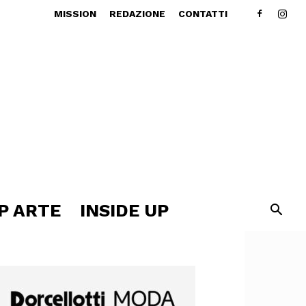
MISSION
REDAZIONE
CONTATTI
P ARTE
INSIDE UP