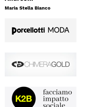
Maria Stella Bianco