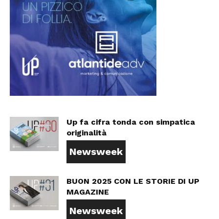
Up fa cifra tonda con simpatica
originalità
Newsweek
BUON 2025 CON LE STORIE DI UP
MAGAZINE
Newsweek