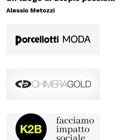
Alessio Metozzi