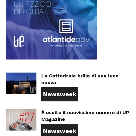
La Cattedrale brilla di una luce
nuova
Newsweek
È uscito il nuovissimo numero di UP
Magazine
Newsweek