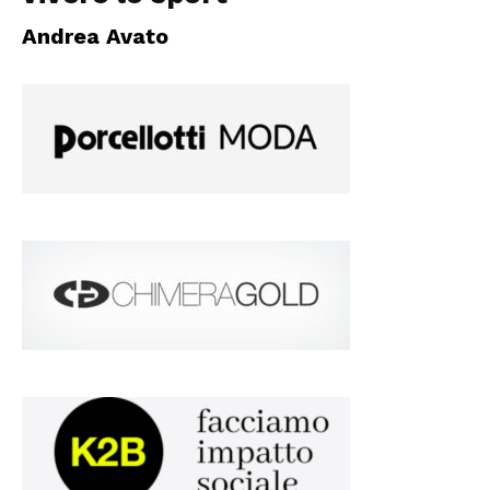
Andrea Avato