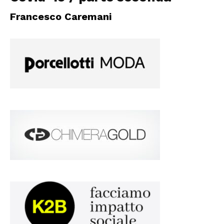
Francesco Caremani