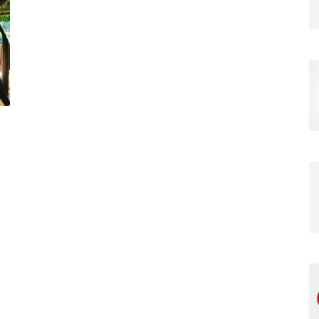
Magazine