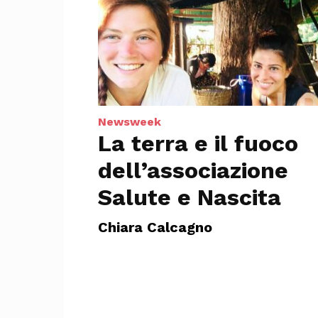
Newsweek
La terra e il fuoco
dell’associazione
Salute e Nascita
Chiara Calcagno