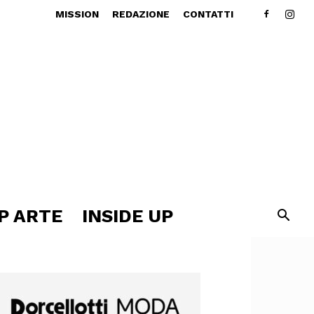
MISSION
REDAZIONE
CONTATTI
P ARTE
INSIDE UP