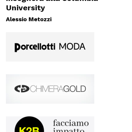
University
Alessio Metozzi