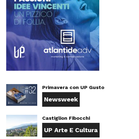
Primavera con UP Gusto
Newsweek
Castiglion Fibocchi
UP Arte E Cultura