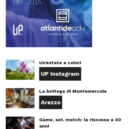
Un’estate a colori
UP Instagram
La bottega di Montemercole
Arezzo
Game, set, match: la riscossa a 40
anni