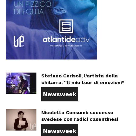
Stefano Cerisoli, l’artista della
chitarra. “Il mio tour di emozioni”
Newsweek
Nicoletta Consumi: successo
svedese con radici casentinesi
Newsweek