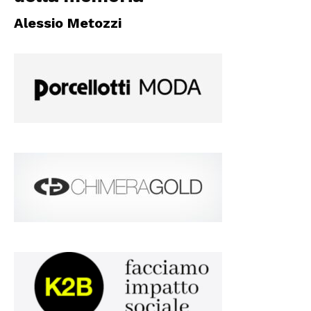
Alessio Metozzi