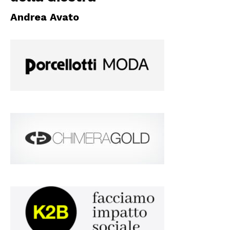
Andrea Avato