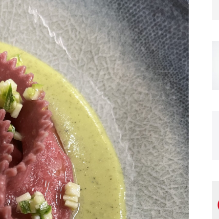
Magazine