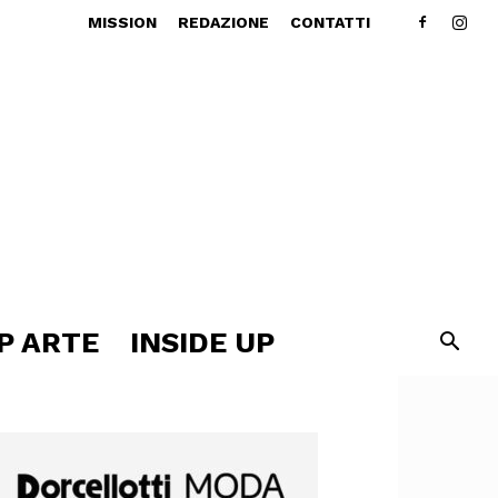
MISSION
REDAZIONE
CONTATTI
P ARTE
INSIDE UP