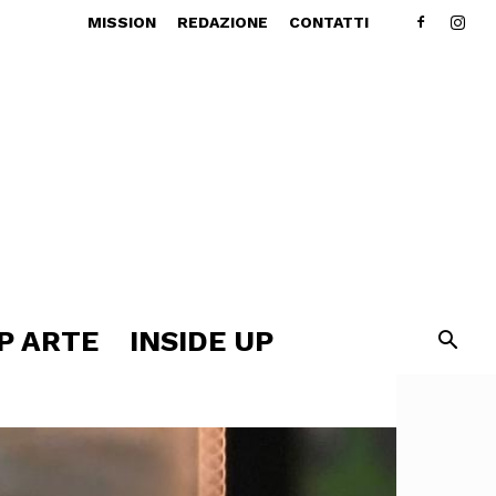
MISSION
REDAZIONE
CONTATTI
P ARTE
INSIDE UP