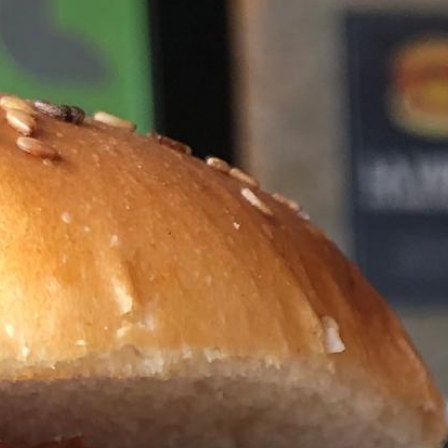
Magazine