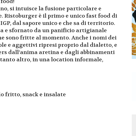
 food!
o, si intuisce la fusione particolare e
 Ristoburger è il primo e unico fast food di
IGP, dal sapore unico e che sa di territorio.
a e sfornato da un panificio artigianale
ne sono fritte al momento. Anche i nomi dei
le e aggettivi ripresi proprio dal dialetto, e
gers dall’anima aretina e dagli abbinamenti
 e tanto altro, in una location informale,
 fritto, snack e insalate