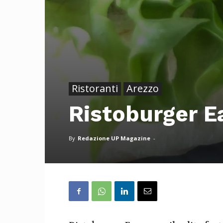
Ristoranti
Arezzo
Ristoburger E
By
Redazione UP Magazine
-