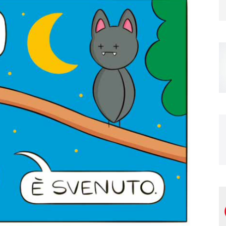
Magazine