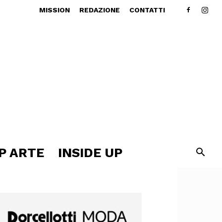
MISSION
REDAZIONE
CONTATTI
P ARTE
INSIDE UP