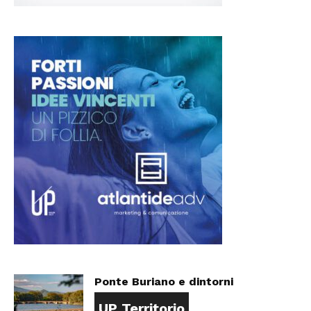
Ponte Buriano e dintorni
UP Territorio