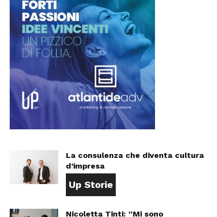
La consulenza che diventa cultura
d’impresa
Up Storie
Nicoletta Tinti: “Mi sono