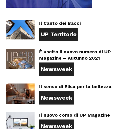
Il Canto dei Bacci
UP Territorio
È uscito il nuovo numero di UP
Magazine – Autunno 2021
Newsweek
Il senso di Elisa per la bellezza
Newsweek
Il nuovo corso di UP Magazine
Newsweek