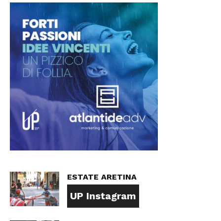
ESTATE ARETINA
UP Instagram