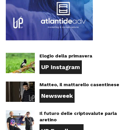
Elogio della primavera
UP Instagram
Matteo, il mattarello casentinese
Newsweek
Il futuro delle criptovalute parla
aretino