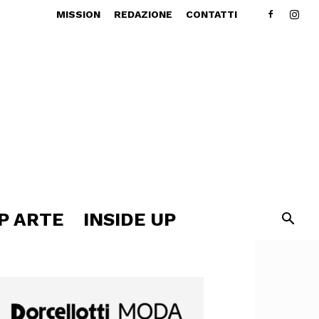
MISSION
REDAZIONE
CONTATTI
P ARTE
INSIDE UP