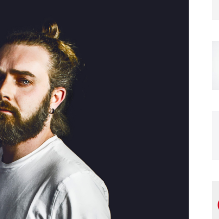
Magazine