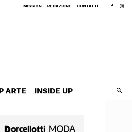
MISSION
REDAZIONE
CONTATTI
P ARTE
INSIDE UP