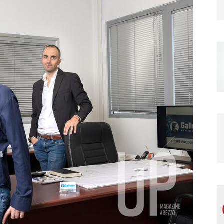
Magazine