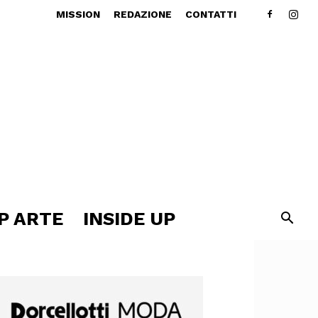
MISSION
REDAZIONE
CONTATTI
P ARTE
INSIDE UP