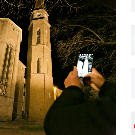
Magazine