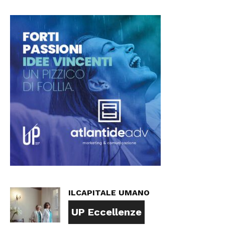
ILCAPITALE UMANO
UP Eccellenze