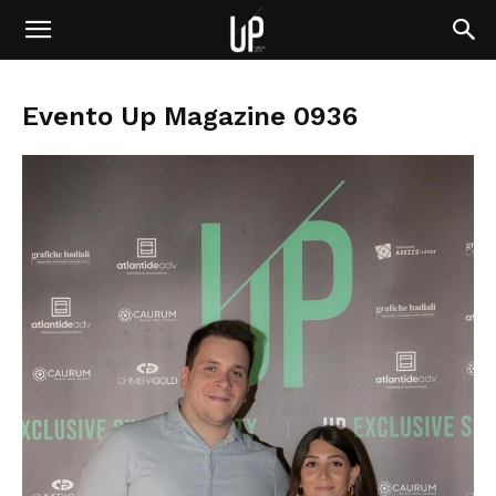
Evento Up Magazine 0936