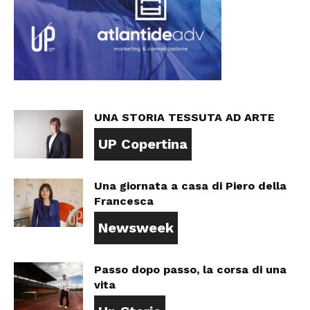
UNA STORIA TESSUTA AD ARTE
UP Copertina
Una giornata a casa di Piero della
Francesca
Newsweek
Passo dopo passo, la corsa di una
vita