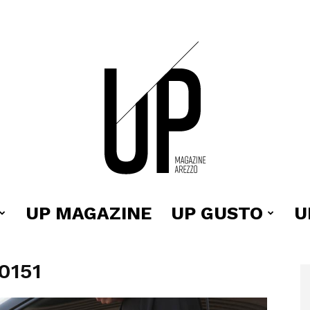
UP MAGAZINE
UP GUSTO
U
Up
0151