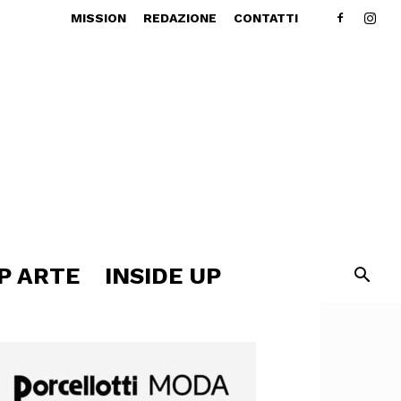
MISSION
REDAZIONE
CONTATTI
P ARTE
INSIDE UP