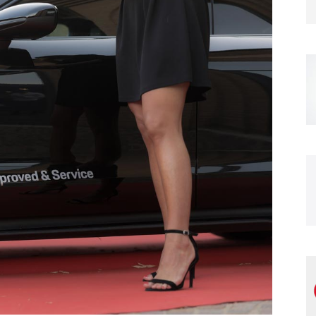
Magazine