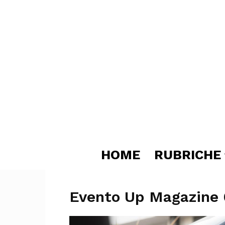
HOME
RUBRICHE
Evento Up Magazine 