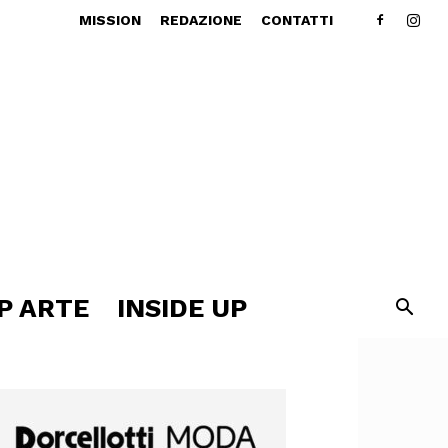
MISSION
REDAZIONE
CONTATTI
P ARTE
INSIDE UP