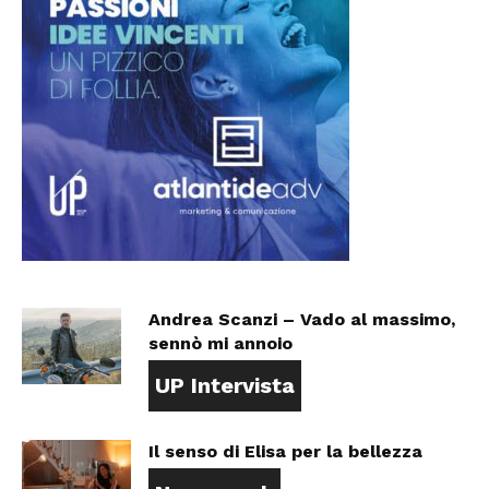
Andrea Scanzi – Vado al massimo,
sennò mi annoio
UP Intervista
Il senso di Elisa per la bellezza