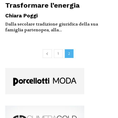
Trasformare l’energia
Chiara Poggi
Dalla secolare tradizione giuridica della sua
famiglia partenopea, alla...
1
2