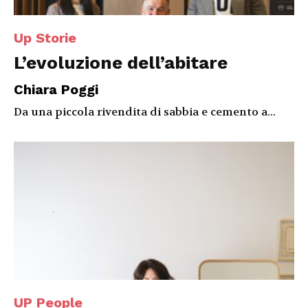
Up Storie
L’evoluzione dell’abitare
Chiara Poggi
Da una piccola rivendita di sabbia e cemento a...
UP People