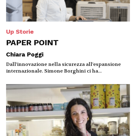
Up Storie
PAPER POINT
Chiara Poggi
Dall'innovazione nella sicurezza all'espansione
internazionale. Simone Borghini ci ha...