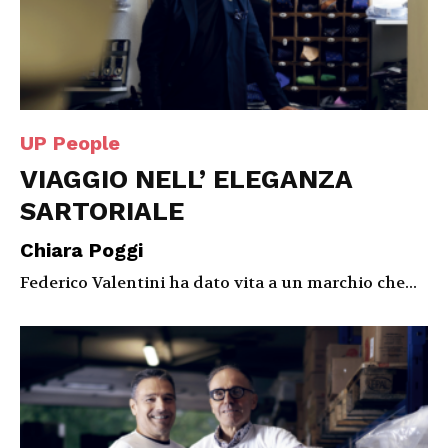
UP People
VIAGGIO NELL’ ELEGANZA
SARTORIALE
Chiara Poggi
Federico Valentini ha dato vita a un marchio che...