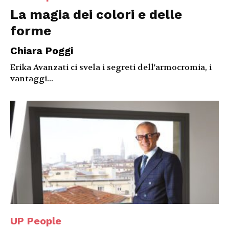
La magia dei colori e delle
forme
Chiara Poggi
Erika Avanzati ci svela i segreti dell'armocromia, i
vantaggi...
UP People