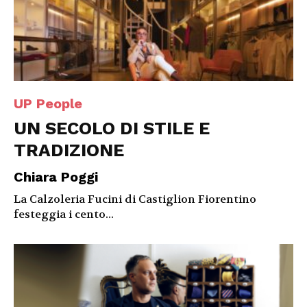
UP People
UN SECOLO DI STILE E
TRADIZIONE
Chiara Poggi
La Calzoleria Fucini di Castiglion Fiorentino
festeggia i cento...