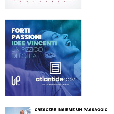
CRESCERE INSIEME UN PASSAGGIO