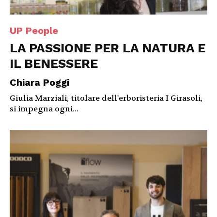
UP People
LA PASSIONE PER LA NATURA E
IL BENESSERE
Chiara Poggi
Giulia Marziali, titolare dell'erboristeria I Girasoli,
si impegna ogni...