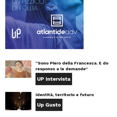
“Sono Piero della Francesca. E do
responso a le demande”
UP Intervista
Identità, territorio e futuro
Up Gusto