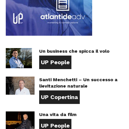
Un business che spicca il volo
UP People
Santi Menchetti – Un successo a
lievitazione naturale
UP Copertina
Una vita da film
UP People