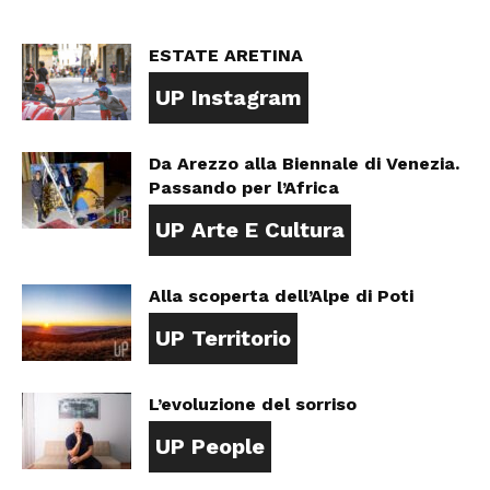
ESTATE ARETINA
UP Instagram
Da Arezzo alla Biennale di Venezia.
Passando per l’Africa
UP Arte E Cultura
Alla scoperta dell’Alpe di Poti
UP Territorio
L’evoluzione del sorriso
UP People