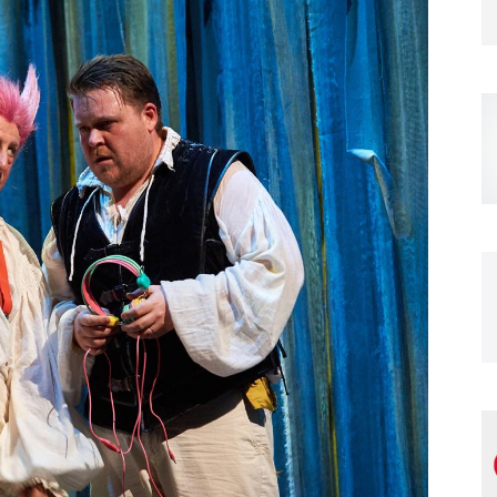
Magazine