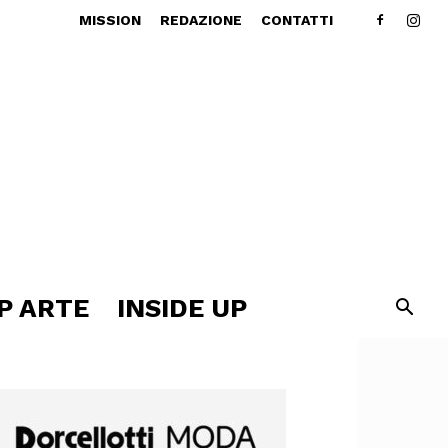
MISSION
REDAZIONE
CONTATTI
P ARTE
INSIDE UP