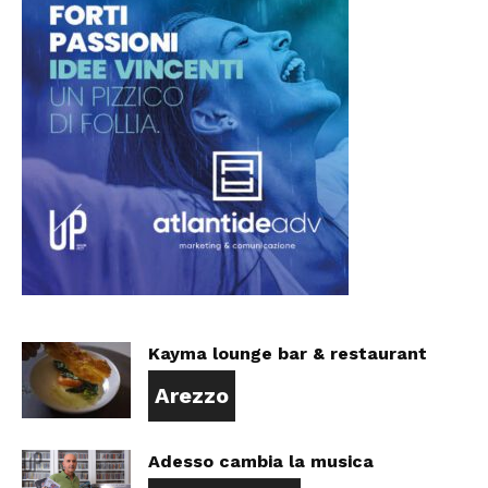
Kayma lounge bar & restaurant
Arezzo
Adesso cambia la musica