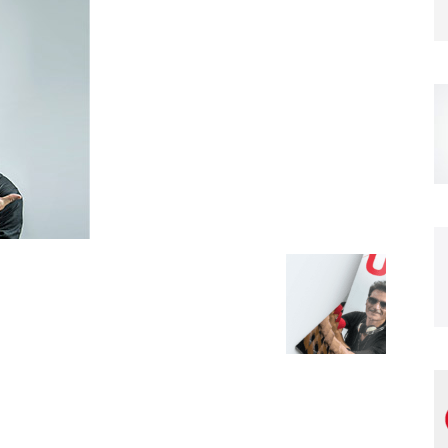
Magazine