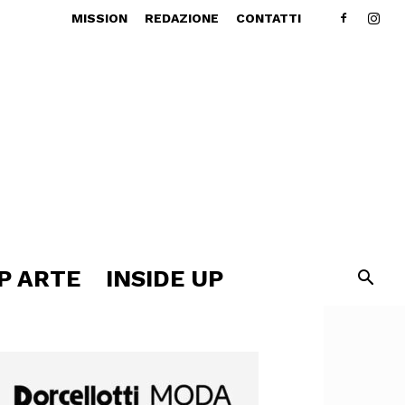
MISSION
REDAZIONE
CONTATTI
P ARTE
INSIDE UP