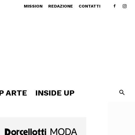
MISSION
REDAZIONE
CONTATTI
P ARTE
INSIDE UP