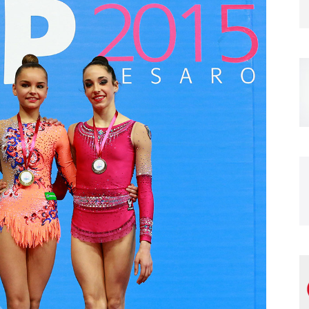
Magazine