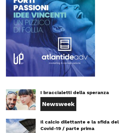
I braccialetti della speranza
Newsweek
Il calcio dilettante e la sfida del
Covid-19 / parte prima