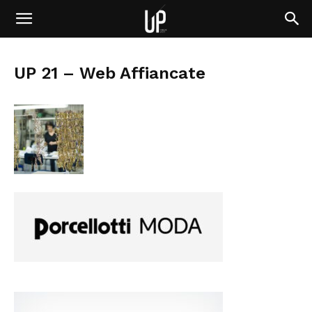
UP 21 – Web Affiancate