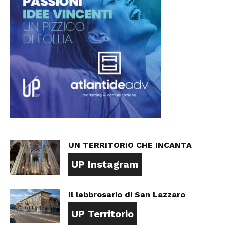
UN TERRITORIO CHE INCANTA
UP Instagram
Il lebbrosario di San Lazzaro
UP Territorio