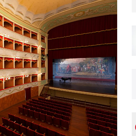
Magazine