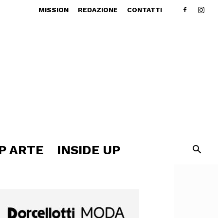
MISSION
REDAZIONE
CONTATTI
P ARTE
INSIDE UP