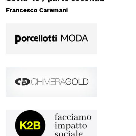
Francesco Caremani