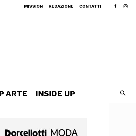
MISSION
REDAZIONE
CONTATTI
P ARTE
INSIDE UP