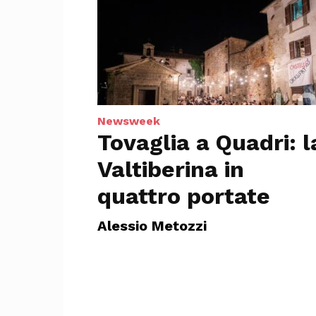
Newsweek
Tovaglia a Quadri: l
Valtiberina in
quattro portate
Alessio Metozzi