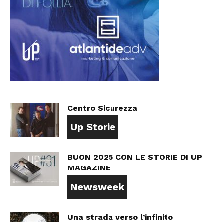
Centro Sicurezza
Up Storie
BUON 2025 CON LE STORIE DI UP
MAGAZINE
Newsweek
Una strada verso l’infinito