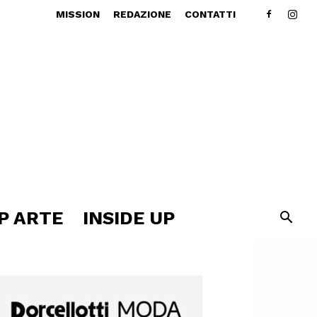
MISSION
REDAZIONE
CONTATTI
P ARTE
INSIDE UP