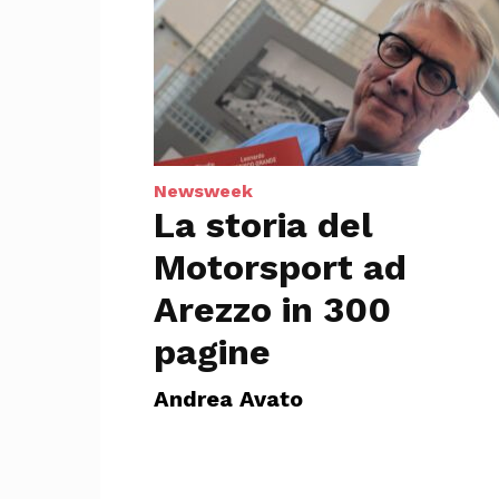
Newsweek
La storia del
Motorsport ad
Arezzo in 300
pagine
Andrea Avato