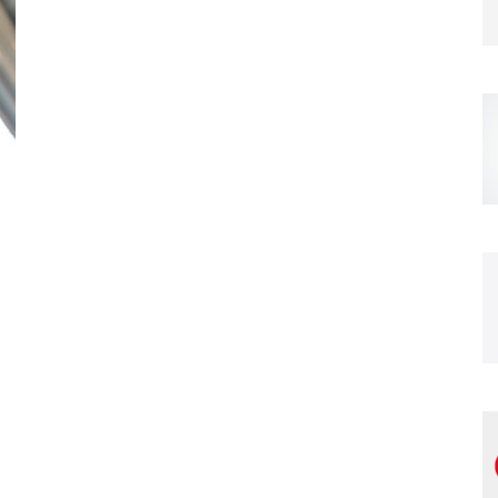
Magazine